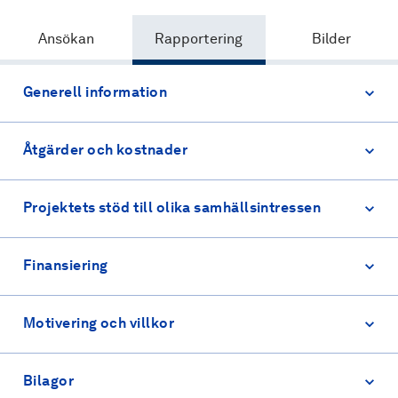
Ansökan
Rapportering
Bilder
Generell information
Åtgärder och kostnader
Projektets stöd till olika samhällsintressen
Finansiering
Motivering och villkor
Bilagor