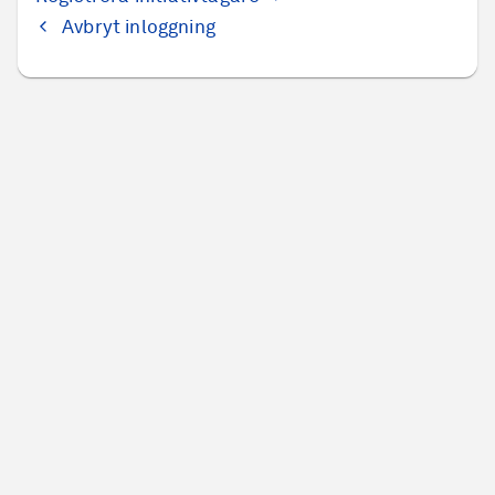
Avbryt inloggning