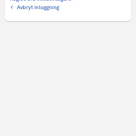
Avbryt inloggning